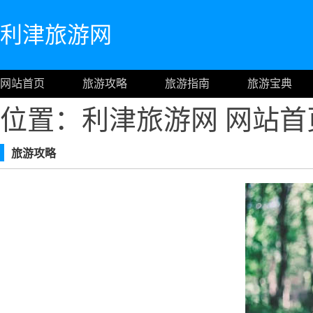
利津旅游网
网站首页
旅游攻略
旅游指南
旅游宝典
位置：利津旅游网
网站首
旅游攻略