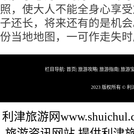
照，使大人不能全身心享受
子还长，将来还有的是机会
份当地地图，一可作走失时
栏目导航:
首页
|
旅游攻略
|
旅游指南
|
旅游
2023 版权所有 ©
利津旅游网www.shuich
旅游资讯网站,提供利津