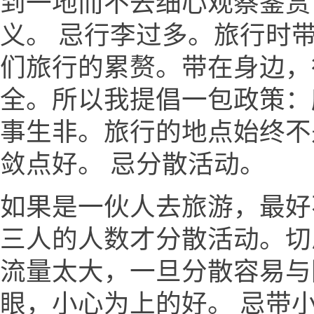
到一地而不去细心观察鉴赏
义。 忌行李过多。旅行时
们旅行的累赘。带在身边，
全。所以我提倡一包政策：
事生非。旅行的地点始终不
敛点好。 忌分散活动。
如果是一伙人去旅游，最好
三人的人数才分散活动。切
流量太大，一旦分散容易与
眼，小心为上的好。 忌带