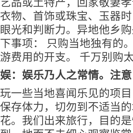
艺品或土特产，回家敬妻孝
衣物、首饰或珠宝、玉器时
眼光和判断力。异地他乡购
下事项： 只购当地独有的
游费用的开支。 千万别购
娱：娱乐乃人之常情。注意
玩一些当地喜闻乐见的项目
保存体力，切勿到不适当的场
花。我们出来旅行，目的是