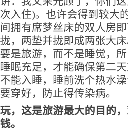
讲：我又来光顾了，你们这
次入住)。也许会得到较大的
间拥有席梦丝床的双人房即
拢，两垫并拢即成两张大床
要是旅游，而不是睡觉，所
睡眠充足，才能确保第二天
不能入睡，睡前洗个热水澡
要穿好，防止得传染病。
玩，这是旅游最大的目的，
钱。