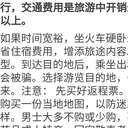
行，交通费用是旅游中开销
以上。
如果时间宽裕，坐火车硬卧
省住宿费用，增添旅途内容
型。到达目的地后，乘坐出
会被骗。选择游览目的地，
来。注意： 先买好返程票。
购买一份当地地图，以防迷
样。男士大多不购或少购，