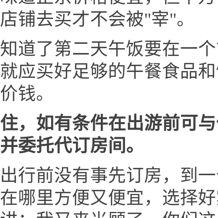
店铺去买才不会被"宰"。
知道了第二天午饭要在一个
就应买好足够的午餐食品和
价钱。
住，如有条件在出游前可与
并委托代订房间。
出行前没有事先订房，到一
在哪里方便又便宜，选择好