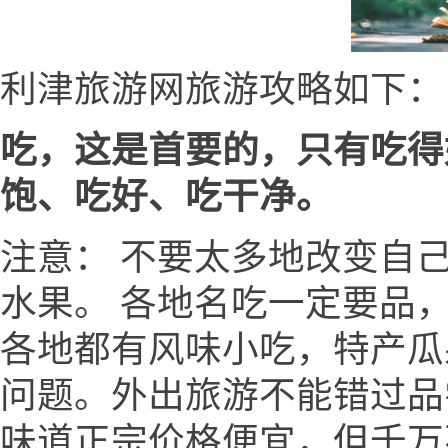
利津旅游网旅游攻略如下：
吃，这是首要的，只有吃得
饱、吃好、吃干净。
注意： 不要太多地改变自
水果。 各地名吃一定要品
各地都有风味小吃，特产瓜
问题。外出旅游不能错过品
味道正宗价格便宜，但千万