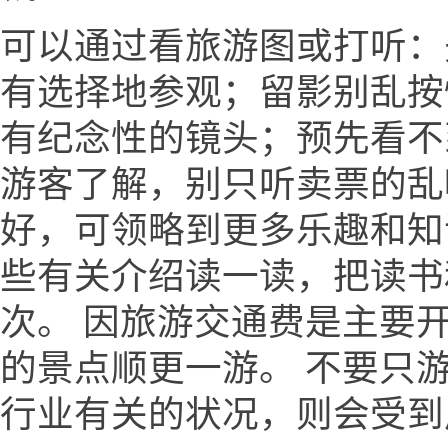
可以通过看旅游图或打听：
有选择地参观；留影别乱按
有纪念性的镜头；预先看不
游客了解，别只听卖票的乱
好，可领略到更多乐趣和知
些有关介绍读一读，把读书
次。 因旅游交通费是主要
的景点顺更一游。 不要只
行业有关的状况，则会受到