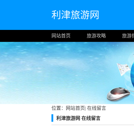
利津旅游网
网站首页
旅游攻略
旅游
位置：
网站首页
|
在线留言
利津旅游网 在线留言