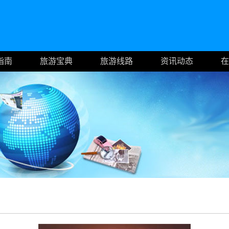
指南
旅游宝典
旅游线路
资讯动态
在