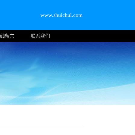
www.shuichul.com
线留言
联系我们